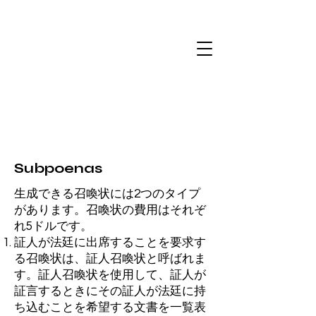
Subpoenas
生成できる召喚状には2つのタイプ
があります。召喚状の費用はそれぞ
れ5ドルです。
証人が法廷に出席することを要求す
る召喚状は、証人召喚状と呼ばれま
す。証人召喚状を使用して、証人が
証言するときにその証人が法廷に持
ち込むことを希望する文書を一覧表