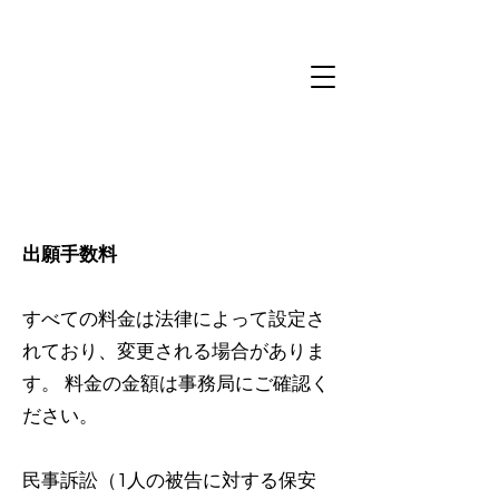
出願手数料
すべての料金は法律によって設定さ
れており、変更される場合がありま
す。 料金の金額は事務局にご確認く
ださい。
民事訴訟（1人の被告に対する保安