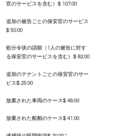
官のサービスを含む）$ 107.00
追加の被告ごとの保安官のサービス
$ 50.00
処分令状の請願（1人の被告に対す
る保安官のサービスを含む）$ 82.00
追加のテナントごとの保安官のサー
ビス$ 25.00
放棄された車両のケース$ 46.00
放棄された船舶のケース$ 41.00