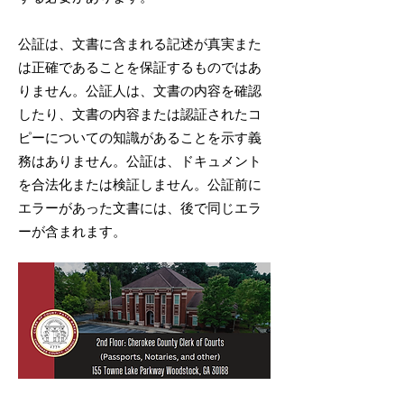
公証は、文書に含まれる記述が真実また
は正確であることを保証するものではあ
りません。公証人は、文書の内容を確認
したり、文書の内容または認証されたコ
ピーについての知識があることを示す義
務はありません。公証は、ドキュメント
を合法化または検証しません。公証前に
エラーがあった文書には、後で同じエラ
ーが含まれます。