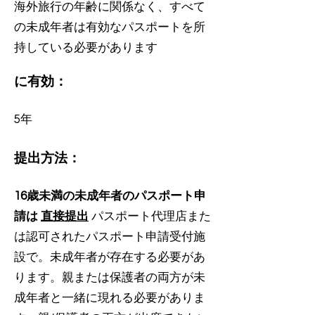
海外旅行の年齢に関係なく、すべて
の未成年者は有効なパスポートを所
持している必要があります
に有効：
5年
提出方法：
16歳未満の未成年者のパスポート申
請は
直接提出
パスポート代理店また
は認可されたパスポート申請受付施
設で。未成年者が存在する必要があ
ります。親または保護者の両方が未
成年者と一緒に現れる必要がありま