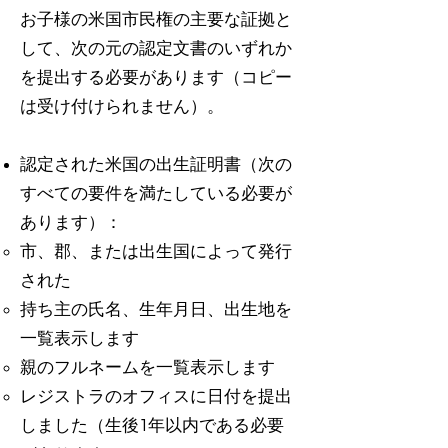
お子様の米国市民権の主要な証拠と
して、次の元の認定文書のいずれか
を提出する必要があります（コピー
は受け付けられません）。
認定された米国の出生証明書（次の
すべての要件を満たしている必要が
あります）：
市、郡、または出生国によって発行
された
持ち主の氏名、生年月日、出生地を
一覧表示します
親のフルネームを一覧表示します
レジストラのオフィスに日付を提出
しました（生後1年以内である必要