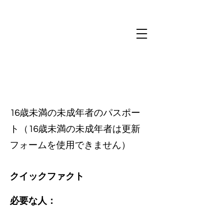
16歳未満の未成年者のパスポー
ト（16歳未満の未成年者は更新
フォームを使用できません）
クイックファクト
必要な人：