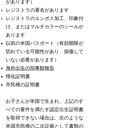
があります）
レジストラの署名があります
レジストラのエンボス加工、印象付
け、またはマルチカラーのシールが
あります
以前の米国パスポート（有効期限が
切れている可能性があり、損傷して
いない必要があります）
海外出生の領事館報告
帰化証明書
市民権の証明書
お子さんが米国で生まれ、上記のす
べての要件を満たす認定出生証明書
を取得できない場合は、次のような
米国市民権の二次証拠として書類の