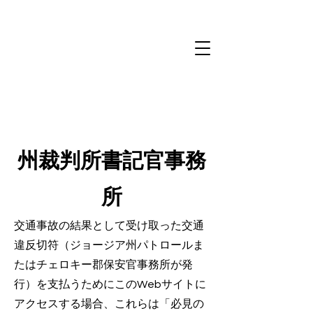
州裁判所書記官事務
所
交通事故の結果として受け取った交通
違反切符（ジョージア州パトロールま
たはチェロキー郡保安官事務所が発
行）を支払うためにこのWebサイトに
アクセスする場合、これらは「必見の