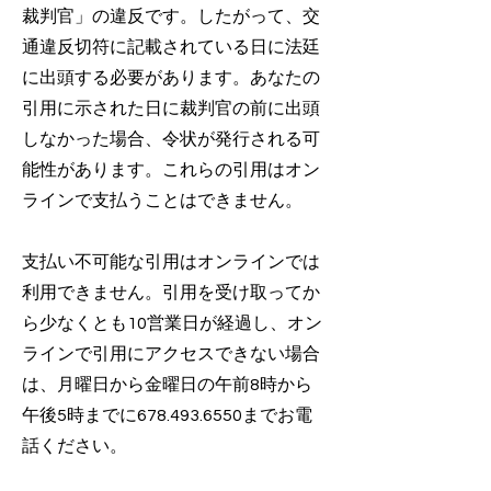
裁判官」の違反です。したがって、交
通違反切符に記載されている日に法廷
に出頭する必要があります。あなたの
引用に示された日に裁判官の前に出頭
しなかった場合、令状が発行される可
能性があります。これらの引用はオン
ラインで支払うことはできません。
支払い不可能な引用はオンラインでは
利用できません。引用を受け取ってか
ら少なくとも10営業日が経過し、オン
ラインで引用にアクセスできない場合
は、月曜日から金曜日の午前8時から
午後5時までに678.493.6550までお電
話ください。